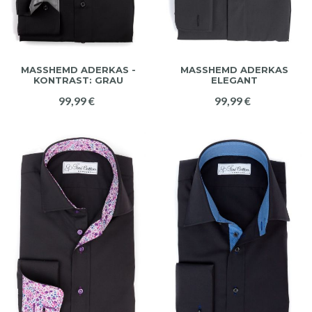
MASSHEMD ADERKAS -
MASSHEMD ADERKAS
KONTRAST: GRAU
ELEGANT
99,99 €
99,99 €