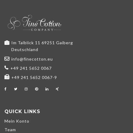
Im Talblick 11 69251 Gaiberg
Deutschland
info@finecotton.eu
+49 241 5652 0067
+49 241 5652 0067-9
QUICK LINKS
Mein Konto
Team