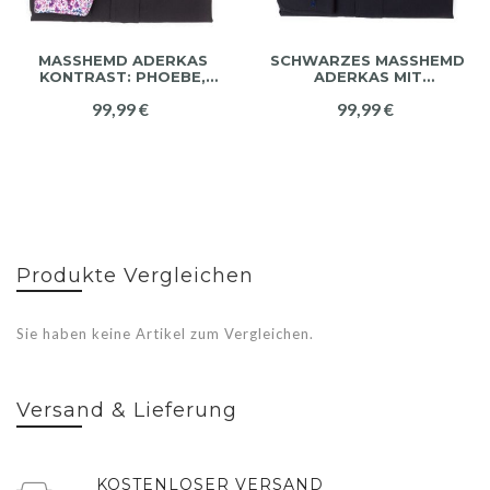
MASSHEMD ADERKAS K
SCHWARZES MASSHEMD
ONTRAST: PHOEBE,
ADERKAS MIT
VIOLETT
DUNKELBLAUEM
99,99 €
99,99 €
KONTRAST MALET
Produkte Vergleichen
Sie haben keine Artikel zum Vergleichen.
Versand & Lieferung
KOSTENLOSER VERSAND