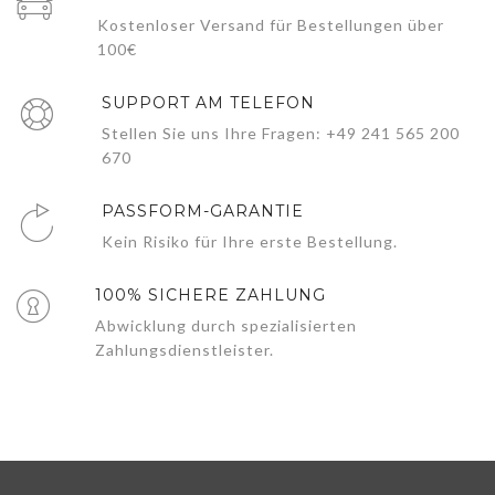
Kostenloser Versand für Bestellungen über
100€
SUPPORT AM TELEFON
Stellen Sie uns Ihre Fragen: +49 241 565 200
670
PASSFORM-GARANTIE
Kein Risiko für Ihre erste Bestellung.
100% SICHERE ZAHLUNG
Abwicklung durch spezialisierten
Zahlungsdienstleister.