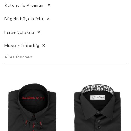
Kategorie
Premium
Bügeln
bügelleicht
Farbe
Schwarz
Muster
Einfarbig
Alles löschen