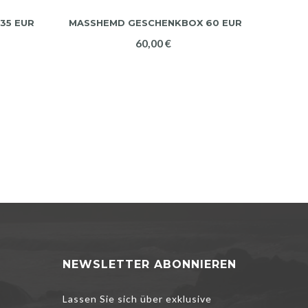
35 EUR
MASSHEMD GESCHENKBOX 60 EUR
60,00 €
NEWSLETTER ABONNIEREN
Lassen Sie sich über exklusive