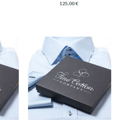
125,00 €