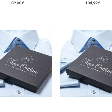
89,00 €
104,99 €