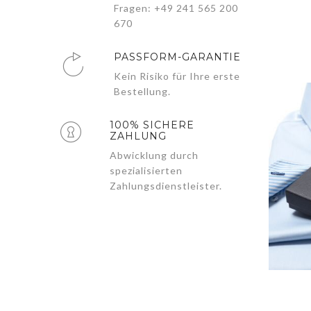
Fragen: +49 241 565 200
670
PASSFORM-GARANTIE
Kein Risiko für Ihre erste
Bestellung.
100% SICHERE
ZAHLUNG
Abwicklung durch
spezialisierten
Zahlungsdienstleister.