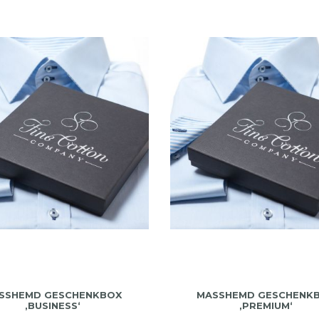
SSHEMD GESCHENKBOX ‚
MASSHEMD GESCHENKBO
BUSINESS‘
PREMIUM‘