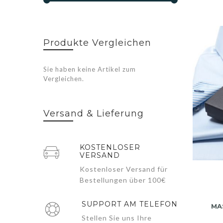
Produkte Vergleichen
Sie haben keine Artikel zum
Vergleichen.
Versand & Lieferung
KOSTENLOSER
VERSAND
Kostenloser Versand für
Bestellungen über 100€
SUPPORT AM TELEFON
MA
Stellen Sie uns Ihre