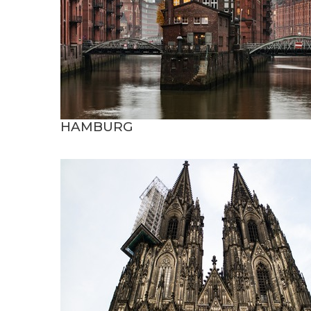
HAMBURG