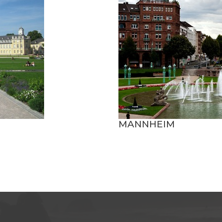
MANNHEIM