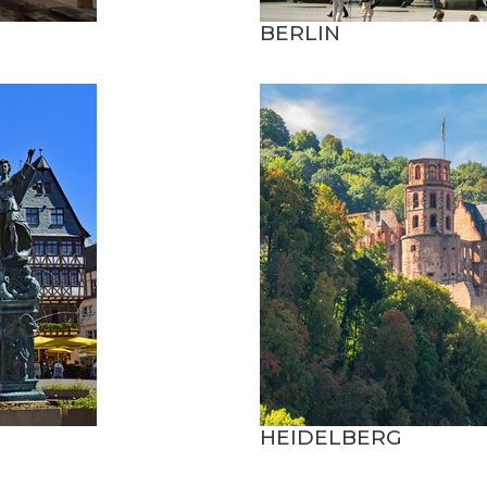
BERLIN
HEIDELBERG