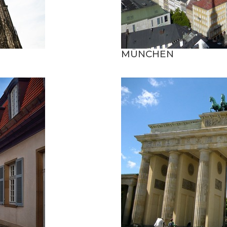
MÜNCHEN