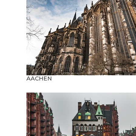
AACHEN