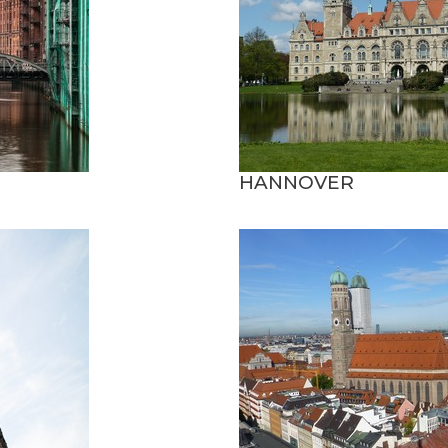
HANNOVER