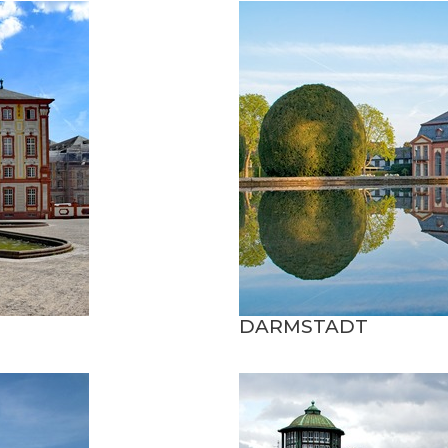
DARMSTADT