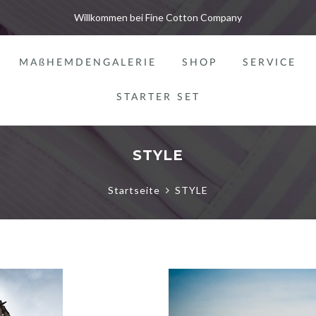
Willkommen bei Fine Cotton Company
MAßHEMDENGALERIE
SHOP
SERVICE
STARTER SET
STYLE
Startseite
STYLE