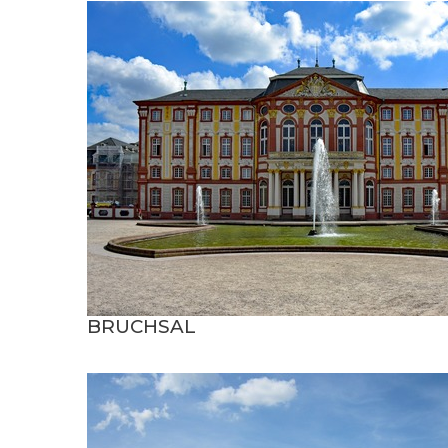
BRUCHSAL