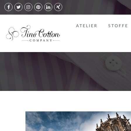
ATELIER
STOFFE