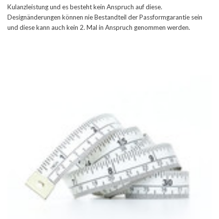
Kulanzleistung und es besteht kein Anspruch auf diese.
Designänderungen können nie Bestandteil der Passformgarantie sein
und diese kann auch kein 2. Mal in Anspruch genommen werden.