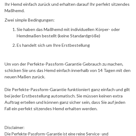
Ihr Hemd einfach zurück und erhalten darauf Ihr perfekt sitzendes
Maßhemd.
Zwei simple Bedingungen:
Sie haben das Maßhemd mit individuellen Körper- oder
Hemdmaßen bestellt (keine Standardgröße)
Es handelt sich um Ihre Erstbestellung
Um von der Perfekte-Passform-Garantie Gebrauch zu machen,
schicken Sie uns das Hemd einfach innerhalb von 14 Tagen mit den
neuen Maßen zurück.
Die Perfekte-Passform-Garantie funktioniert ganz einfach und gilt
bei jeder Erstbestellung automatisch. Sie müssen keinen extra
Auftrag erteilen und können ganz sicher sein, dass Sie auf jeden
Fall ein perfekt sitzendes Hemd erhalten werden.
Disclaimer:
Die Perfekte-Passform-Garantie ist eine reine Service- und