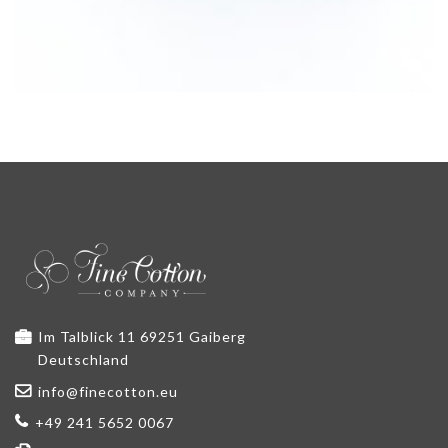
Im Talblick 11 69251 Gaiberg
Deutschland
info@finecotton.eu
+49 241 5652 0067