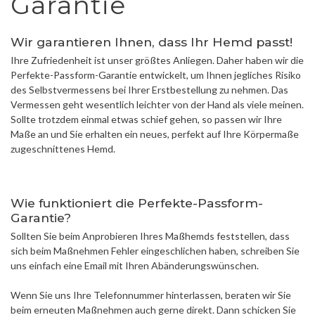
Garantie
Wir garantieren Ihnen, dass Ihr Hemd passt!
Ihre Zufriedenheit ist unser größtes Anliegen. Daher haben wir die
Perfekte-Passform-Garantie entwickelt, um Ihnen jegliches Risiko
des Selbstvermessens bei Ihrer Erstbestellung zu nehmen. Das
Vermessen geht wesentlich leichter von der Hand als viele meinen.
Sollte trotzdem einmal etwas schief gehen, so passen wir Ihre
Maße an und Sie erhalten ein neues, perfekt auf Ihre Körpermaße
zugeschnittenes Hemd.
Wie funktioniert die Perfekte-Passform-
Garantie?
Sollten Sie beim Anprobieren Ihres Maßhemds feststellen, dass
sich beim Maßnehmen Fehler eingeschlichen haben, schreiben Sie
uns einfach eine Email mit Ihren Abänderungswünschen.
Wenn Sie uns Ihre Telefonnummer hinterlassen, beraten wir Sie
beim erneuten Maßnehmen auch gerne direkt. Dann schicken Sie