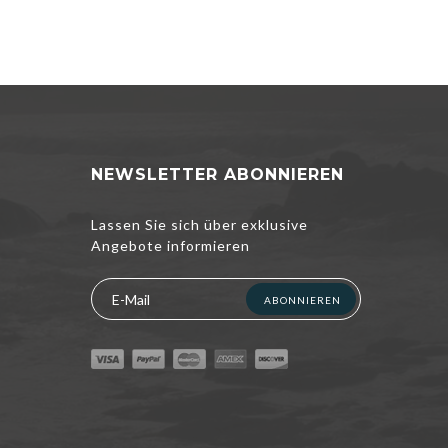
NEWSLETTER ABONNIEREN
Lassen Sie sich über exklusive
Angebote informieren
ABONNIEREN
nterbreiten und
kzeptieren,
ichtlinie