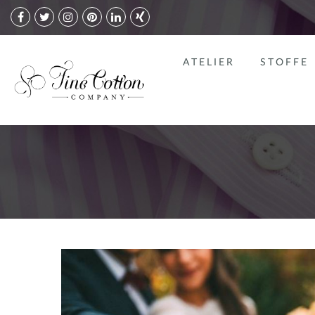
ATELIER
STOFFE