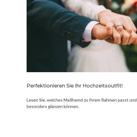
Perfektionieren Sie Ihr Hochzeitsoutfit!
Lesen Sie
, welches Maßhemd zu Ihrem Rahmen passt und 
besonders glänzen können.