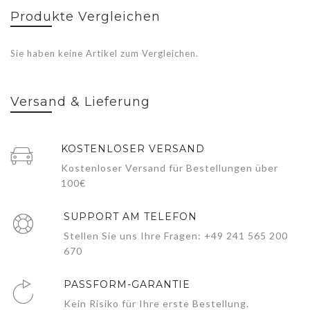
Produkte Vergleichen
Sie haben keine Artikel zum Vergleichen.
Versand & Lieferung
KOSTENLOSER VERSAND
Kostenloser Versand für Bestellungen über
100€
SUPPORT AM TELEFON
Stellen Sie uns Ihre Fragen: +49 241 565 200
670
PASSFORM-GARANTIE
Kein Risiko für Ihre erste Bestellung.