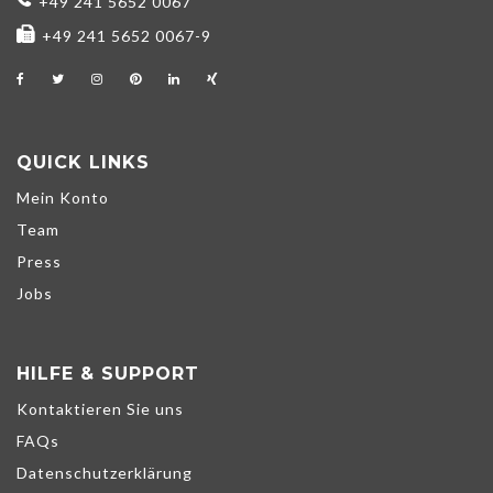
+49 241 5652 0067
+49 241 5652 0067-9
QUICK LINKS
Mein Konto
Team
Press
Jobs
HILFE & SUPPORT
Kontaktieren Sie uns
FAQs
Datenschutzerklärung