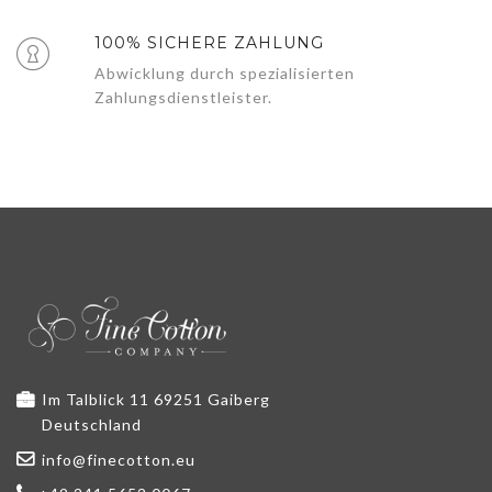
100% SICHERE ZAHLUNG
Abwicklung durch spezialisierten
Zahlungsdienstleister.
Im Talblick 11 69251 Gaiberg
Deutschland
info@finecotton.eu