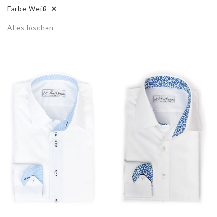
Farbe
Weiß
Alles löschen