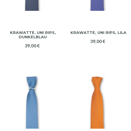
KRAWATTE, UNI RIPS,
KRAWATTE, UNI RIPS, LILA
DUNKELBLAU
39,00 €
39,00 €