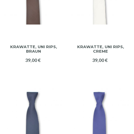
KRAWATTE, UNI RIPS,
KRAWATTE, UNI RIPS,
BRAUN
CREME
39,00 €
39,00 €