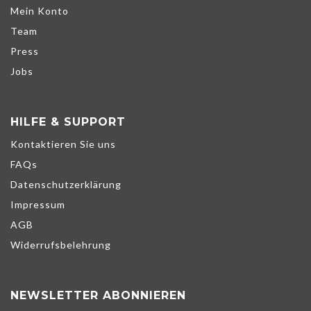
Mein Konto
Team
Press
Jobs
HILFE & SUPPORT
Kontaktieren Sie uns
FAQs
Datenschutzerklärung
Impressum
AGB
Widerrufsbelehrung
NEWSLETTER ABONNIEREN