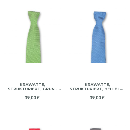
KRAWATTE,
KRAWATTE,
STRUKTURIERT, GRÜN -
STRUKTURIERT, HELLBLAU
WEISS
- WEISS
39,00 €
39,00 €