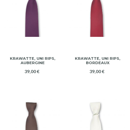
KRAWATTE, UNI RIPS,
KRAWATTE, UNI RIPS,
AUBERGINE
BORDEAUX
39,00 €
39,00 €