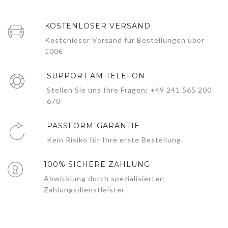
KOSTENLOSER VERSAND
Kostenloser Versand für Bestellungen über
100€
SUPPORT AM TELEFON
Stellen Sie uns Ihre Fragen: +49 241 565 200
670
PASSFORM-GARANTIE
Kein Risiko für Ihre erste Bestellung.
100% SICHERE ZAHLUNG
Abwicklung durch spezialisierten
Zahlungsdienstleister.