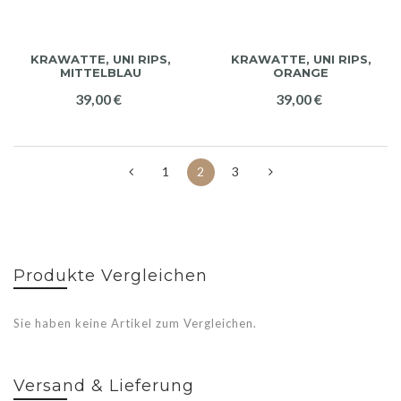
KRAWATTE, UNI RIPS,
KRAWATTE, UNI RIPS,
MITTELBLAU
ORANGE
39,00 €
39,00 €
1
2
3
Produkte Vergleichen
Sie haben keine Artikel zum Vergleichen.
Versand & Lieferung