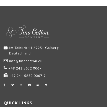
Im Talblick 11 69251 Gaiberg
Deutschland
info@finecotton.eu
+49 241 5652 0067
+49 241 5652 0067-9
QUICK LINKS