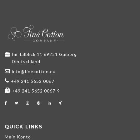
Im Talblick 11 69251 Gaiberg
Deutschland
info@finecotton.eu
+49 241 5652 0067
+49 241 5652 0067-9
QUICK LINKS
Mein Konto