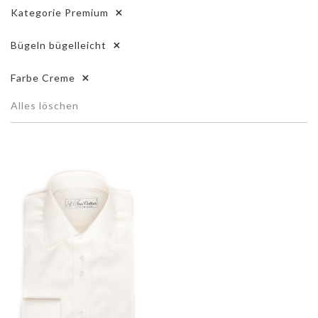
Kategorie
Premium
Bügeln
bügelleicht
Farbe
Creme
Alles löschen