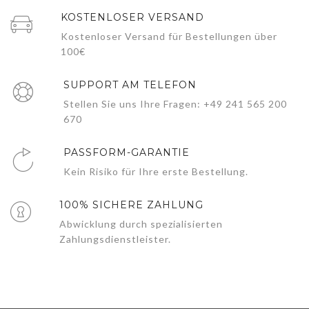
KOSTENLOSER VERSAND
Kostenloser Versand für Bestellungen über
100€
SUPPORT AM TELEFON
Stellen Sie uns Ihre Fragen: +49 241 565 200
670
PASSFORM-GARANTIE
Kein Risiko für Ihre erste Bestellung.
100% SICHERE ZAHLUNG
Abwicklung durch spezialisierten
Zahlungsdienstleister.