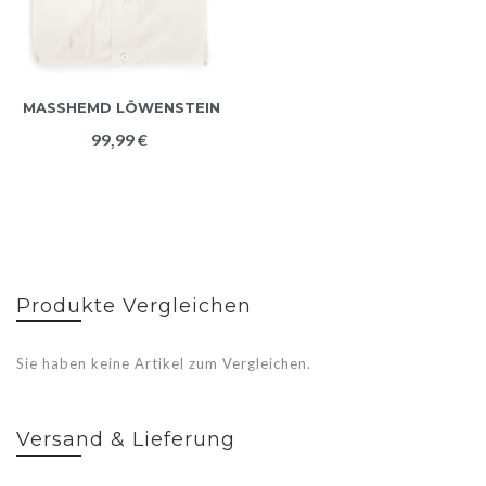
MASSHEMD LÖWENSTEIN
99,99 €
Produkte Vergleichen
Sie haben keine Artikel zum Vergleichen.
Versand & Lieferung