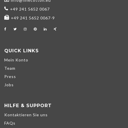
info@finecotton.eu
+49 241 5652 0067
+49 241 5652 0067-9
QUICK LINKS
Mein Konto
Team
Press
Jobs
HILFE & SUPPORT
Kontaktieren Sie uns
FAQs