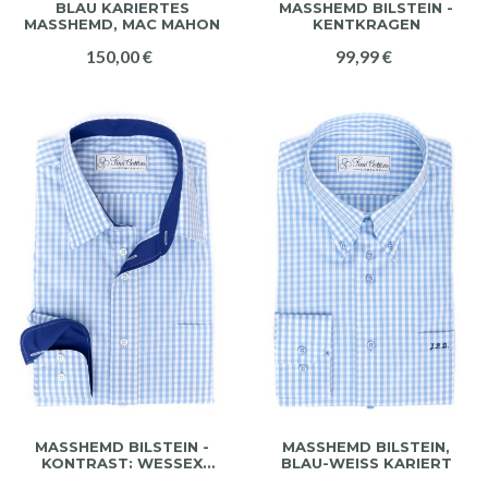
BLAU KARIERTES
MASSHEMD BILSTEIN -
MASSHEMD, MAC MAHON
KENTKRAGEN
150,00 €
99,99 €
MASSHEMD BILSTEIN - K
MASSHEMD BILSTEIN,
ONTRAST: WESSEX
BLAU-WEISS KARIERT
STRAHLEND BLAU