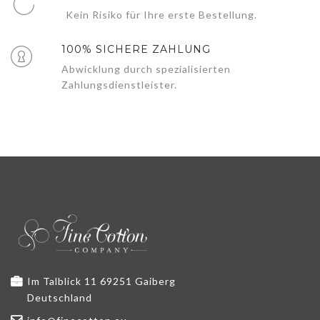
Kein Risiko für Ihre erste Bestellung.
100% SICHERE ZAHLUNG
Abwicklung durch spezialisierten
Zahlungsdienstleister.
Im Talblick 11 69251 Gaiberg
Deutschland