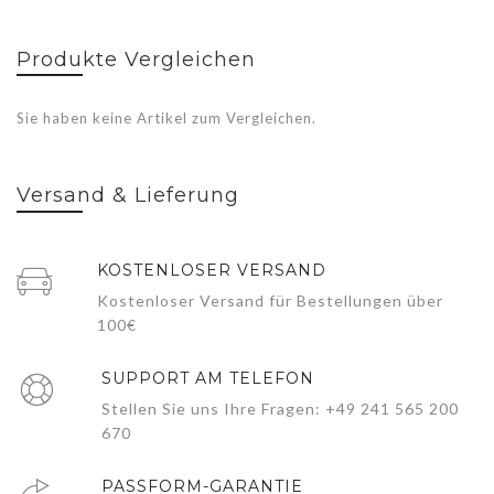
Produkte Vergleichen
Sie haben keine Artikel zum Vergleichen.
Versand & Lieferung
KOSTENLOSER VERSAND
Kostenloser Versand für Bestellungen über
100€
SUPPORT AM TELEFON
Stellen Sie uns Ihre Fragen: +49 241 565 200
670
PASSFORM-GARANTIE