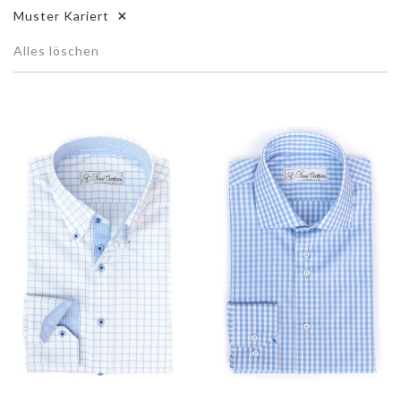
Muster
Kariert
Alles löschen