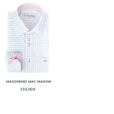
MASSHEMD MAC MAHON
150,00 €