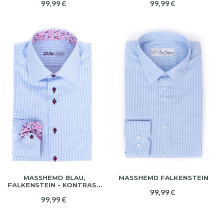
99,99 €
99,99 €
MASSHEMD BLAU, F
MASSHEMD FALKENSTEIN
ALKENSTEIN - KONTRAST
99,99 €
VIOLETT
99,99 €