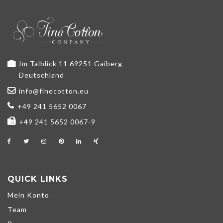
Im Talblick 11 69251 Gaiberg
Deutschland
info@finecotton.eu
+49 241 5652 0067
+49 241 5652 0067-9
QUICK LINKS
Mein Konto
Team