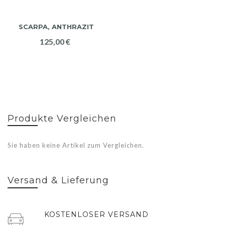
SCARPA, ANTHRAZIT
125,00 €
Produkte Vergleichen
Sie haben keine Artikel zum Vergleichen.
Versand & Lieferung
KOSTENLOSER VERSAND