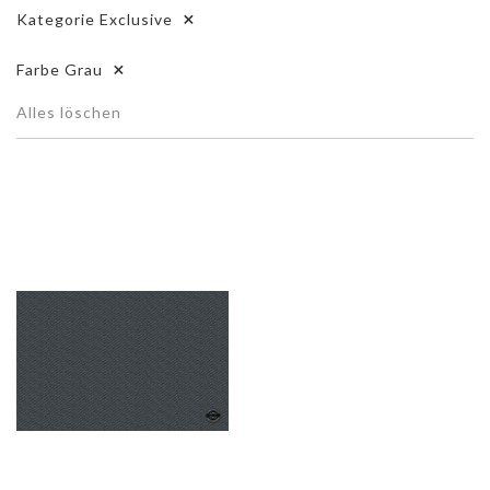
Kategorie
Exclusive
Farbe
Grau
Alles löschen