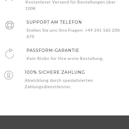
Kostenloser Versand für Bestellungen über
100€
SUPPORT AM TELEFON
Stellen Sie uns Ihre Fragen: +49 241 565 200
670
PASSFORM-GARANTIE
Kein Risiko für Ihre erste Bestellung.
100% SICHERE ZAHLUNG
Abwicklung durch spezialisierten
Zahlungsdienstleister.