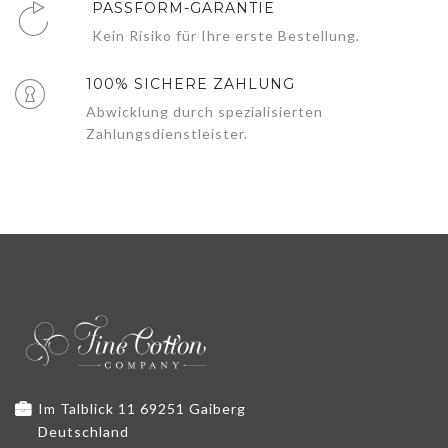
PASSFORM-GARANTIE
Kein Risiko für Ihre erste Bestellung.
100% SICHERE ZAHLUNG
Abwicklung durch spezialisierten
Zahlungsdienstleister.
Im Talblick 11 69251 Gaiberg
Deutschland