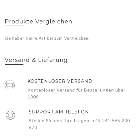
Produkte Vergleichen
Sie haben keine Artikel zum Vergleichen.
Versand & Lieferung
KOSTENLOSER VERSAND
Kostenloser Versand für Bestellungen über
100€
SUPPORT AM TELEFON
Stellen Sie uns Ihre Fragen: +49 241 565 200
670