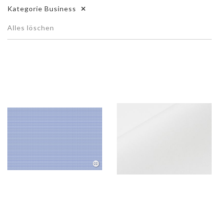
Kategorie
Business
Alles löschen