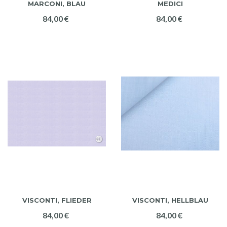
MARCONI, BLAU
MEDICI
84,00 €
84,00 €
VISCONTI, FLIEDER
VISCONTI, HELLBLAU
84,00 €
84,00 €