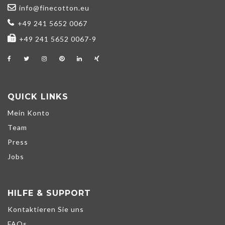
info@finecotton.eu
+49 241 5652 0067
+49 241 5652 0067-9
QUICK LINKS
Mein Konto
Team
Press
Jobs
HILFE & SUPPORT
Kontaktieren Sie uns
FAQs