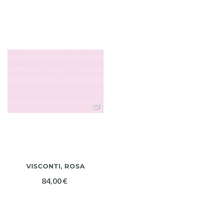
VISCONTI, ROSA
84,00 €