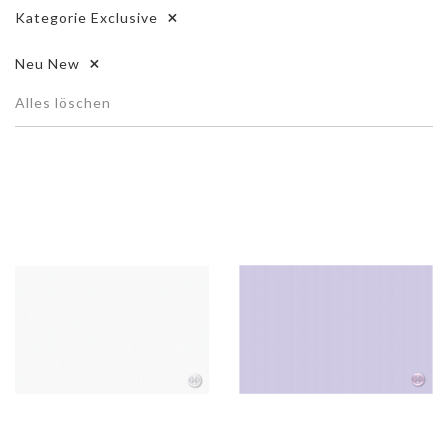
Kategorie
Exclusive
Neu
New
Alles löschen