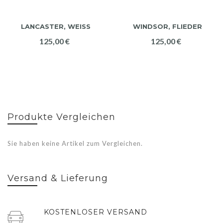
LANCASTER, WEISS
WINDSOR, FLIEDER
125,00 €
125,00 €
Produkte Vergleichen
Sie haben keine Artikel zum Vergleichen.
Versand & Lieferung
KOSTENLOSER VERSAND