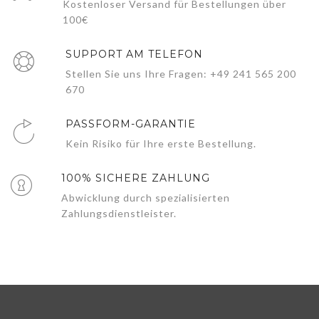
Kostenloser Versand für Bestellungen über
100€
SUPPORT AM TELEFON
Stellen Sie uns Ihre Fragen: +49 241 565 200
670
PASSFORM-GARANTIE
Kein Risiko für Ihre erste Bestellung.
100% SICHERE ZAHLUNG
Abwicklung durch spezialisierten
Zahlungsdienstleister.