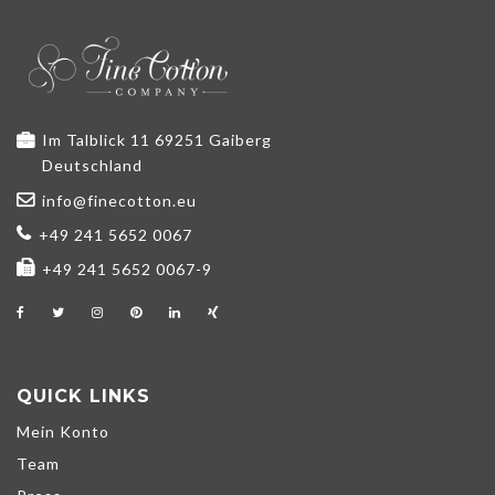
Im Talblick 11 69251 Gaiberg
Deutschland
info@finecotton.eu
+49 241 5652 0067
+49 241 5652 0067-9
QUICK LINKS
Mein Konto
Team