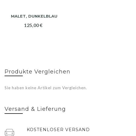
MALET, DUNKELBLAU
125,00 €
Produkte Vergleichen
Sie haben keine Artikel zum Vergleichen.
Versand & Lieferung
KOSTENLOSER VERSAND