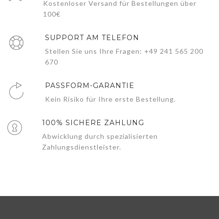
Kostenloser Versand für Bestellungen über
100€
SUPPORT AM TELEFON
Stellen Sie uns Ihre Fragen: +49 241 565 200
670
PASSFORM-GARANTIE
Kein Risiko für Ihre erste Bestellung.
100% SICHERE ZAHLUNG
Abwicklung durch spezialisierten
Zahlungsdienstleister.