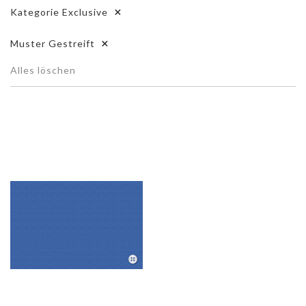
Kategorie
Exclusive
Muster
Gestreift
Alles löschen