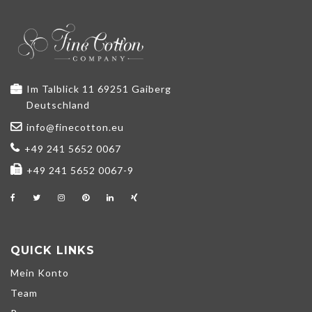
Im Talblick 11 69251 Gaiberg
Deutschland
info@finecotton.eu
+49 241 5652 0067
+49 241 5652 0067-9
QUICK LINKS
Mein Konto
Team