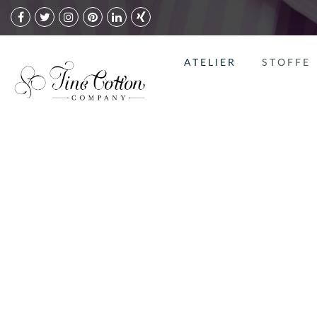
ATELIER
STOFFE