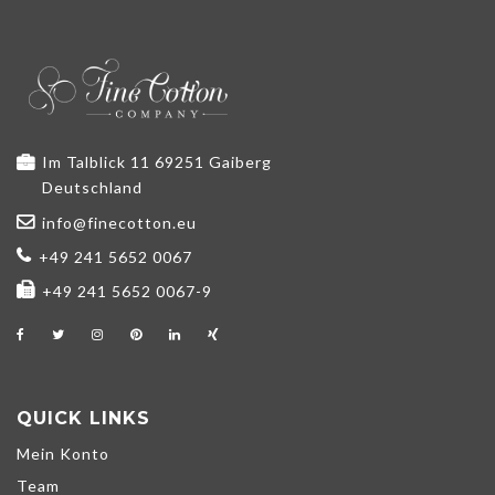
Im Talblick 11 69251 Gaiberg
Deutschland
info@finecotton.eu
+49 241 5652 0067
+49 241 5652 0067-9
QUICK LINKS
Mein Konto
Team