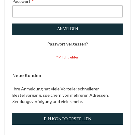
Passwort
ANMELDEN
Passwort vergessen?
Neue Kunden
Ihre Anmeldung hat viele Vorteile: schnellerer
Bestellvorgang, speichern von mehreren Adressen,
Sendungsverfolgung und vieles mehr.
EIN KONTO ERSTELLEN