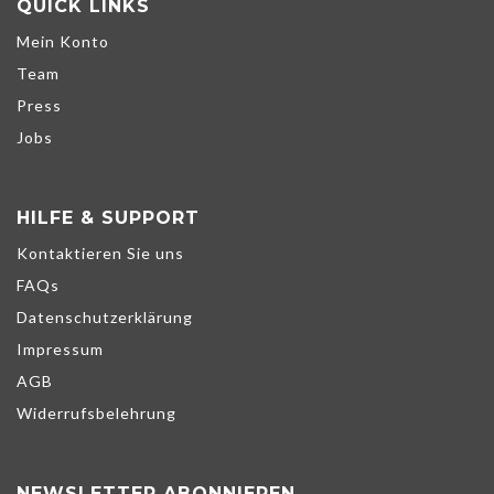
QUICK LINKS
Mein Konto
Team
Press
Jobs
HILFE & SUPPORT
Kontaktieren Sie uns
FAQs
Datenschutzerklärung
Impressum
AGB
Widerrufsbelehrung
NEWSLETTER ABONNIEREN