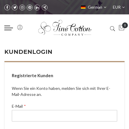
Sprache
Währung
German
EUR
KUNDENLOGIN
Registrierte Kunden
Wenn Sie ein Konto haben, melden Sie sich mit Ihrer E-
Mail-Adresse an.
E-Mail