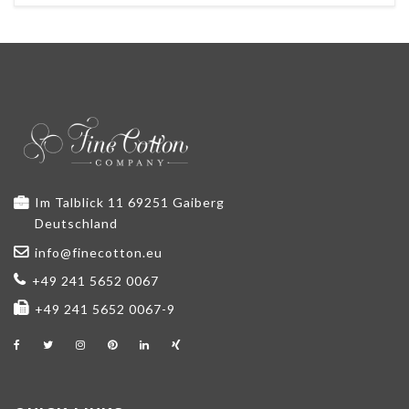
Im Talblick 11 69251 Gaiberg
Deutschland
info@finecotton.eu
+49 241 5652 0067
+49 241 5652 0067-9