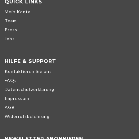
QUICK LINKS
Mein Konto
Team
Press
Jobs
HILFE & SUPPORT
Kontaktieren Sie uns
FAQs
Datenschutzerklärung
Impressum
AGB
Widerrufsbelehrung
NEWSLETTER ABONNIEREN