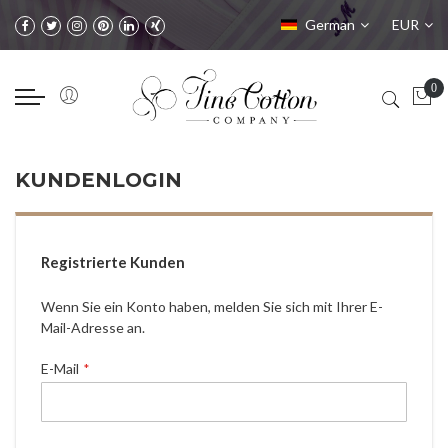
Sprache
Währung
German
EUR
KUNDENLOGIN
Registrierte Kunden
Wenn Sie ein Konto haben, melden Sie sich mit Ihrer E-
Mail-Adresse an.
E-Mail