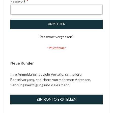
Passwort
ANMELDEN
Passwort vergessen?
Neue Kunden
Ihre Anmeldung hat viele Vorteile: schnellerer
Bestellvorgang, speichern von mehreren Adressen,
Sendungsverfolgung und vieles mehr.
EIN KONTO ERSTELLEN