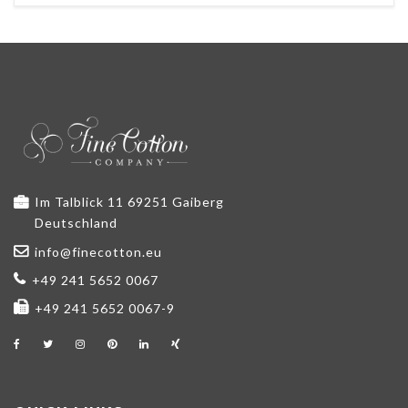
Im Talblick 11 69251 Gaiberg
Deutschland
info@finecotton.eu
+49 241 5652 0067
+49 241 5652 0067-9