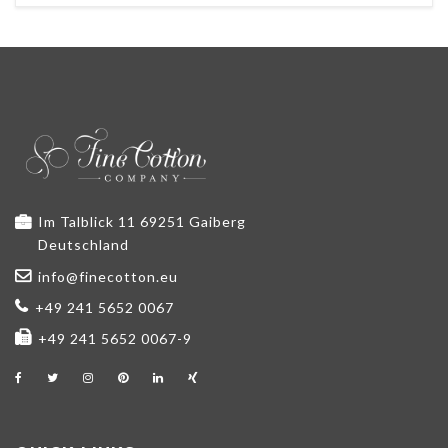
Im Talblick 11 69251 Gaiberg
Deutschland
info@finecotton.eu
+49 241 5652 0067
+49 241 5652 0067-9