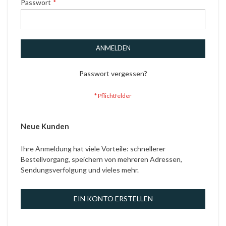
Passwort
ANMELDEN
Passwort vergessen?
Neue Kunden
Ihre Anmeldung hat viele Vorteile: schnellerer
Bestellvorgang, speichern von mehreren Adressen,
Sendungsverfolgung und vieles mehr.
EIN KONTO ERSTELLEN