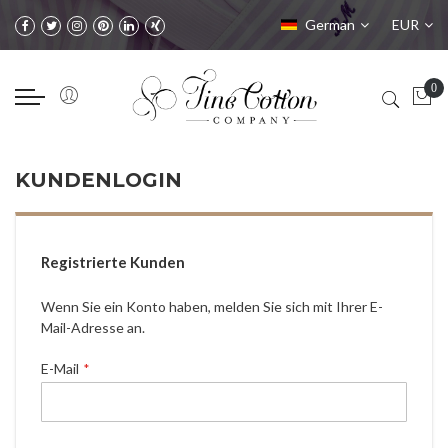
Sprache
Währung
German
EUR
KUNDENLOGIN
Registrierte Kunden
Wenn Sie ein Konto haben, melden Sie sich mit Ihrer E-
Mail-Adresse an.
E-Mail