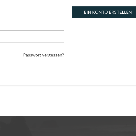
EIN KONTO ERSTELLEN
Passwort vergessen?