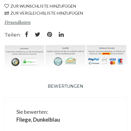
ZUR WUNSCHLISTE HINZUFÜGEN
ZUR VERGLEICHSLISTE HINZUFÜGEN
Versandkosten
Teilen:
BEWERTUNGEN
Sie bewerten:
Fliege, Dunkelblau