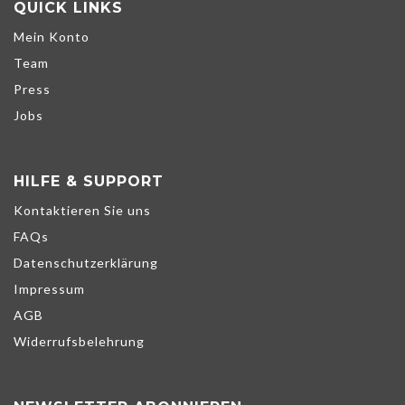
QUICK LINKS
Mein Konto
Team
Press
Jobs
HILFE & SUPPORT
Kontaktieren Sie uns
FAQs
Datenschutzerklärung
Impressum
AGB
Widerrufsbelehrung