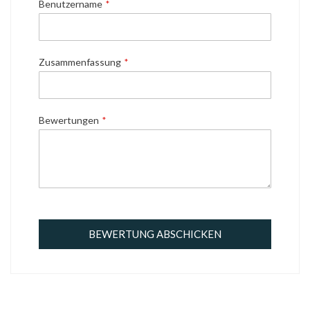
Benutzername
Zusammenfassung
Bewertungen
BEWERTUNG ABSCHICKEN