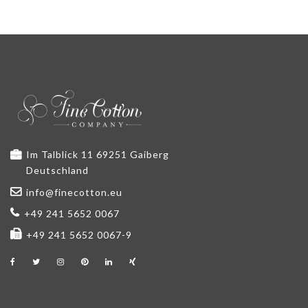
Im Talblick 11 69251 Gaiberg
Deutschland
info@finecotton.eu
+49 241 5652 0067
+49 241 5652 0067-9