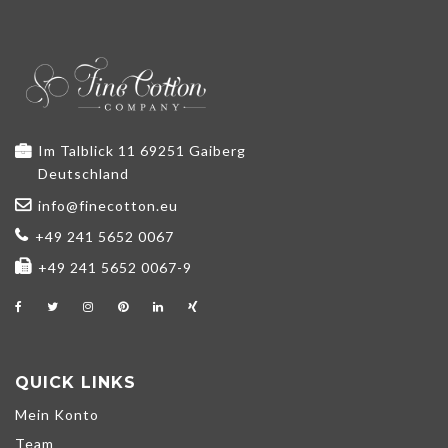
Im Talblick 11 69251 Gaiberg
Deutschland
info@finecotton.eu
+49 241 5652 0067
+49 241 5652 0067-9
QUICK LINKS
Mein Konto
Team