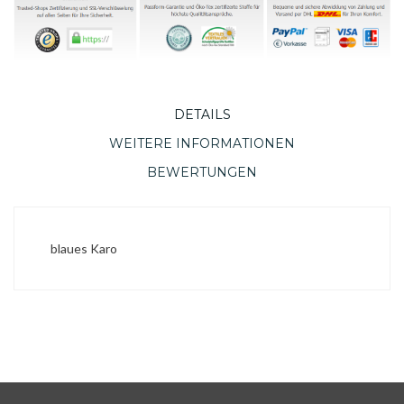
DETAILS
WEITERE INFORMATIONEN
BEWERTUNGEN
blaues Karo