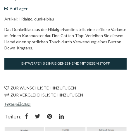
Auf Lager
Artikel
Hidalgo, dunkelblau
Das Dunkelblau aus der Hidalgo-Familie stellt eine zeitlose Variante
im feinen Karomuster dar. Fine Cotton Tipp: Verleihen Sie diesem
Hemd einen sportlichen Touch durch Verwendung eines Button-
Down-Kragens.
ENTWERFEN SIE IHR EIGENES HEMD MIT DIESEM STOFF
ZUR WUNSCHLISTE HINZUFÜGEN
ZUR VERGLEICHSLISTE HINZUFÜGEN
Versandkosten
Teilen: