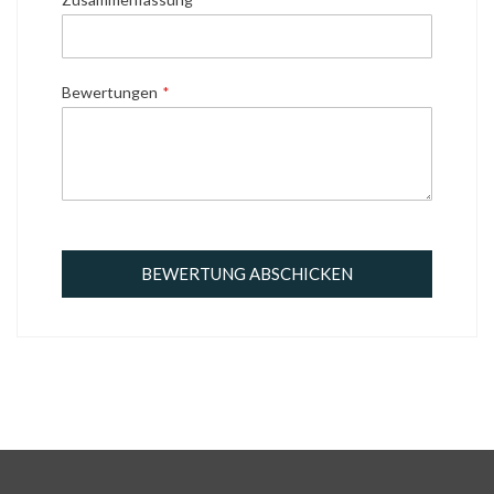
Bewertungen
BEWERTUNG ABSCHICKEN