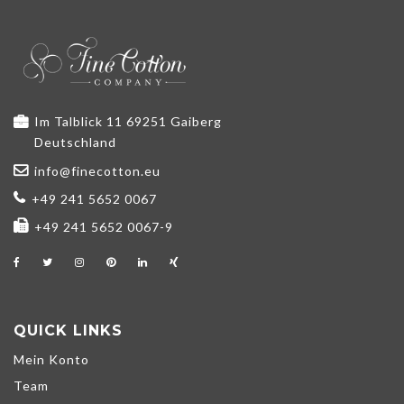
Im Talblick 11 69251 Gaiberg
Deutschland
info@finecotton.eu
+49 241 5652 0067
+49 241 5652 0067-9
QUICK LINKS
Mein Konto
Team