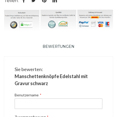
Teilen:
BEWERTUNGEN
Sie bewerten:
Manschettenknöpfe Edelstahl mit
Gravur schwarz
Benutzername
Zusammenfassung