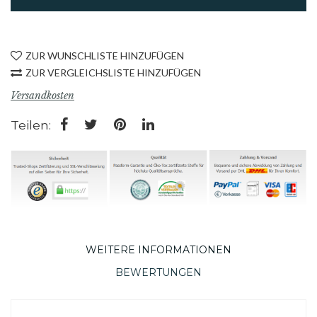
ZUR WUNSCHLISTE HINZUFÜGEN
ZUR VERGLEICHSLISTE HINZUFÜGEN
Versandkosten
Teilen:
WEITERE INFORMATIONEN
BEWERTUNGEN