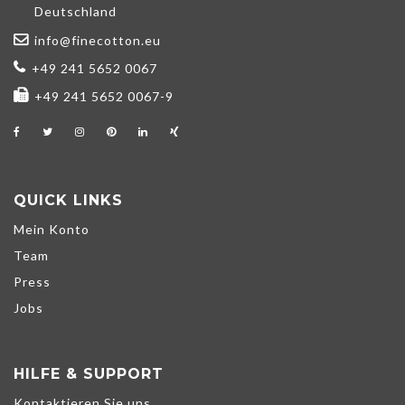
Deutschland
info@finecotton.eu
+49 241 5652 0067
+49 241 5652 0067-9
QUICK LINKS
Mein Konto
Team
Press
Jobs
HILFE & SUPPORT
Kontaktieren Sie uns