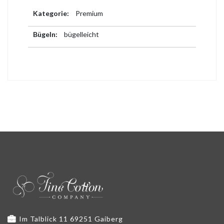
Weitere
Premium
Informationen
bügelleicht
Im Talblick 11 69251 Gaiberg