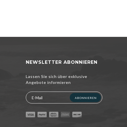
NEWSLETTER ABONNIEREN
Lassen Sie sich über exklusive
Angebote informieren
ABONNIEREN
nterbreiten und