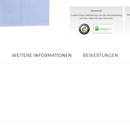
WEITERE INFORMATIONEN
BEWERTUNGEN