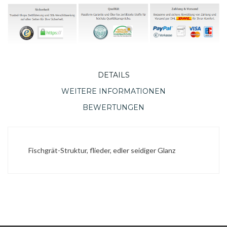
DETAILS
WEITERE INFORMATIONEN
BEWERTUNGEN
Fischgrät-Struktur, flieder, edler seidiger Glanz