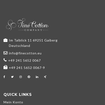
Im Talblick 11 69251 Gaiberg
Deutschland
info@finecotton.eu
+49 241 5652 0067
+49 241 5652 0067-9
QUICK LINKS
Mein Konto