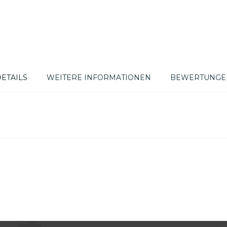
ETAILS
WEITERE INFORMATIONEN
BEWERTUNGE