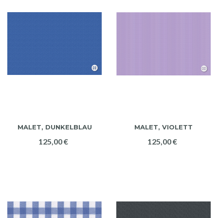
MALET, DUNKELBLAU
MALET, VIOLETT
125,00 €
125,00 €