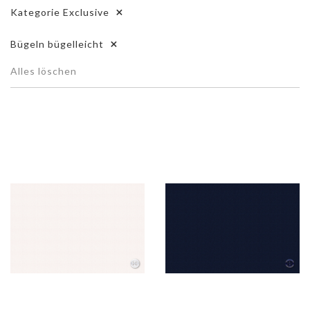
Kategorie
Exclusive
Bügeln
bügelleicht
Alles löschen