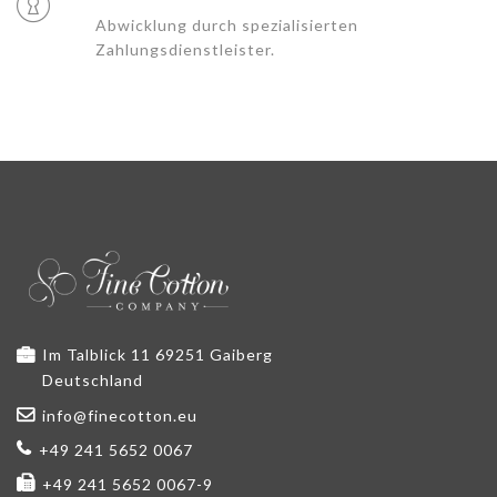
Abwicklung durch spezialisierten
Zahlungsdienstleister.
Im Talblick 11 69251 Gaiberg
Deutschland
info@finecotton.eu
+49 241 5652 0067
+49 241 5652 0067-9