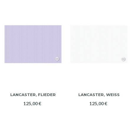
LANCASTER, FLIEDER
LANCASTER, WEISS
125,00 €
125,00 €