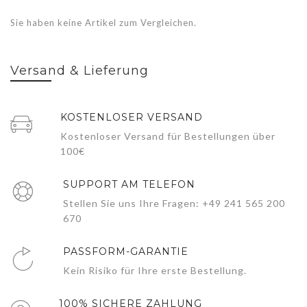
Sie haben keine Artikel zum Vergleichen.
Versand & Lieferung
KOSTENLOSER VERSAND
Kostenloser Versand für Bestellungen über
100€
SUPPORT AM TELEFON
Stellen Sie uns Ihre Fragen: +49 241 565 200
670
PASSFORM-GARANTIE
Kein Risiko für Ihre erste Bestellung.
100% SICHERE ZAHLUNG