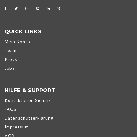
QUICK LINKS
Mein Konto
Team
Press
Jobs
HILFE & SUPPORT
Kontaktieren Sie uns
FAQs
Datenschutzerklärung
Impressum
AGB