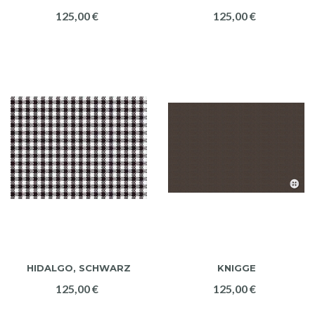
125,00 €
125,00 €
HIDALGO, SCHWARZ
KNIGGE
125,00 €
125,00 €