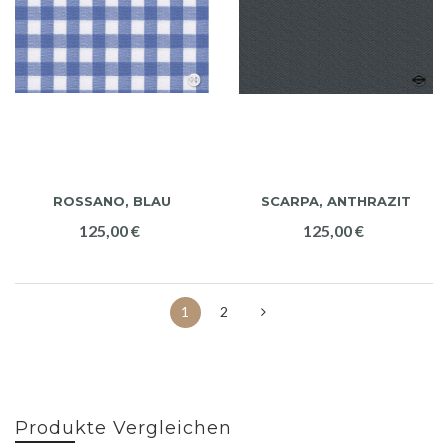
ROSSANO, BLAU
SCARPA, ANTHRAZIT
125,00 €
125,00 €
1
2
Produkte Vergleichen