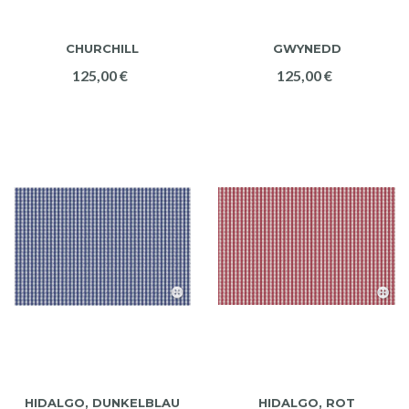
CHURCHILL
GWYNEDD
125,00 €
125,00 €
HIDALGO, DUNKELBLAU
HIDALGO, ROT